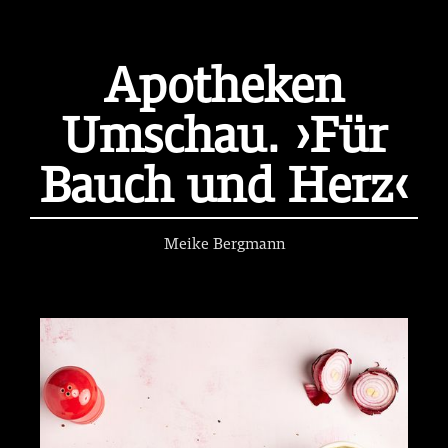
Apotheken
Umschau. ›Für
Bauch und Herz‹
Meike Bergmann