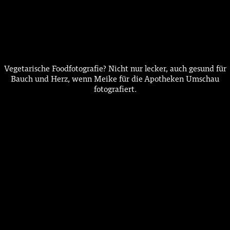
Vegetarische Foodfotografie? Nicht nur lecker, auch gesund für
Bauch und Herz, wenn Meike für die Apotheken Umschau
fotografiert.