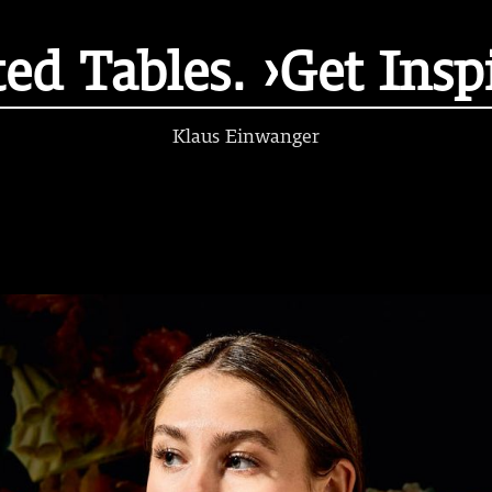
ed Tables. ›Get Insp
Klaus Einwanger