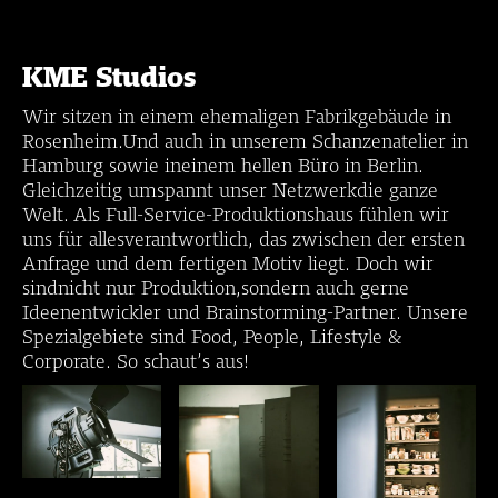
KME Studios
Wir sitzen in einem ehemaligen Fabrikgebäude in
Rosenheim.Und auch in unserem Schanzenatelier in
Hamburg sowie ineinem hellen Büro in Berlin.
Gleichzeitig umspannt unser Netzwerkdie ganze
Welt. Als Full-Service-Produktionshaus fühlen wir
uns für allesverantwortlich, das zwischen der ersten
Anfrage und dem fertigen Motiv liegt. Doch wir
sindnicht nur Produktion,sondern auch gerne
Ideenentwickler und Brainstorming-Partner. Unsere
Spezialgebiete sind Food, People, Lifestyle &
Corporate. So schaut’s aus!