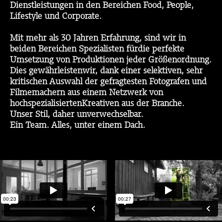
Dienstleistungen in den Bereichen Food, People,
Lifestyle und Corporate.
Mit mehr als 30 Jahren Erfahrung, sind wir in
beiden Bereichen Spezialisten fürdie perfekte
Umsetzung von Produktionen jeder Größenordnung.
Dies gewährleistenwir, dank einer selektiven, sehr
kritischen Auswahl der gefragtesten Fotografen und
Filmemachern aus einem Netzwerk von
hochspezialisiertenKreativen aus der Branche.
Unser Stil, daher unverwechselbar.
Ein Team. Alles, unter einem Dach.