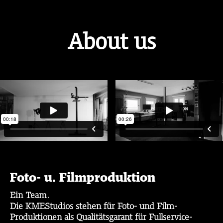
About us
Foto- u. Filmproduktion
Ein Team.
Die
KMEStudios
stehen für Foto- und Film-
Produktionen als Qualitätsgarant für Fullservice-