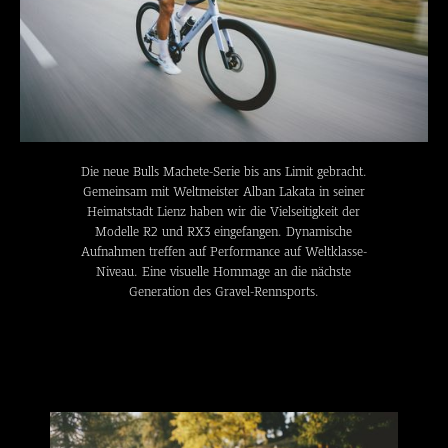
Die neue Bulls Machete-Serie bis ans Limit gebracht.
Gemeinsam mit Weltmeister Alban Lakata in seiner
Heimatstadt Lienz haben wir die Vielseitigkeit der
Modelle R2 und RX3 eingefangen. Dynamische
Aufnahmen treffen auf Performance auf Weltklasse-
Niveau. Eine visuelle Hommage an die nächste
Generation des Gravel-Rennsports.