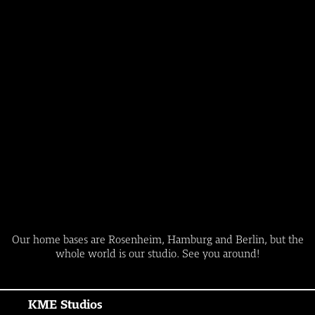
Our home bases are Rosenheim, Hamburg and Berlin, but the
whole world is our studio. See you around!
KME Studios