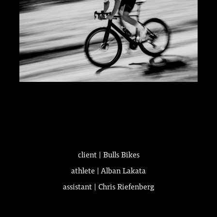
client | Bulls Bikes
athlete | Alban Lakata
assistant | Chris Riefenberg