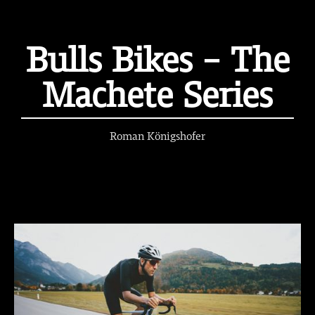
Bulls Bikes – The
Machete Series
Roman Königshofer