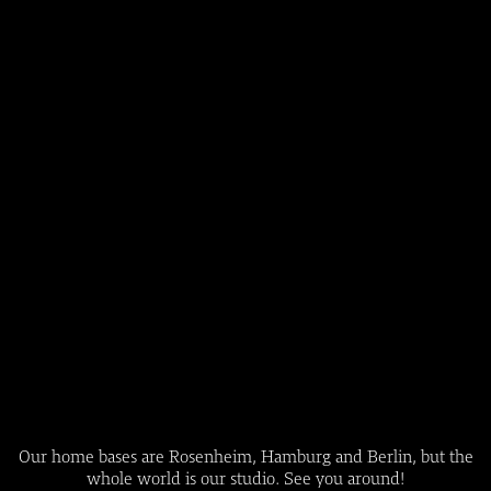
Our home bases are Rosenheim, Hamburg and Berlin, but the
whole world is our studio. See you around!