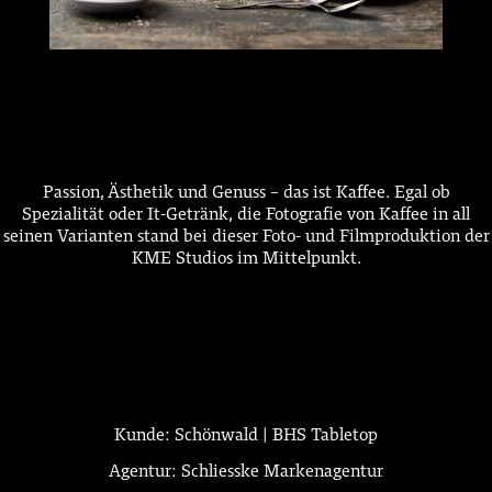
Passion, Ästhetik und Genuss – das ist Kaffee. Egal ob
Spezialität oder It-Getränk, die Fotografie von Kaffee in all
seinen Varianten stand bei dieser Foto- und Filmproduktion der
KME Studios im Mittelpunkt.
Kunde: Schönwald | BHS Tabletop
Agentur: Schliesske Markenagentur