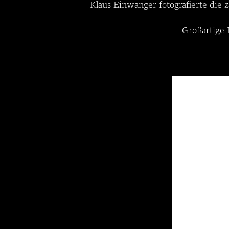
Klaus Einwanger fotografierte die
Großartige 