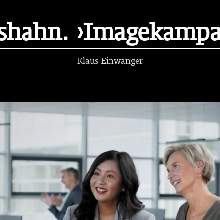
shahn. ›Imagekampa
Klaus Einwanger