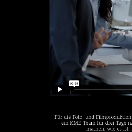
Für die Foto- und Filmproduktio
ein KME-Team für drei Tage nac
machen, wie es ist,