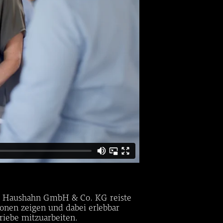
C. Haushahn GmbH & Co. KG reiste
onen zeigen und dabei erlebbar
riebe mitzuarbeiten.