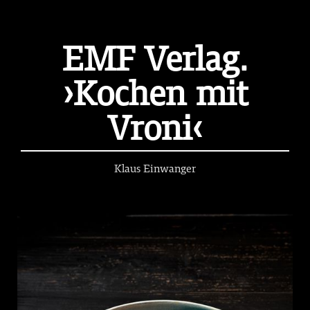
EMF Verlag.
›Kochen mit
Vroni‹
Klaus Einwanger