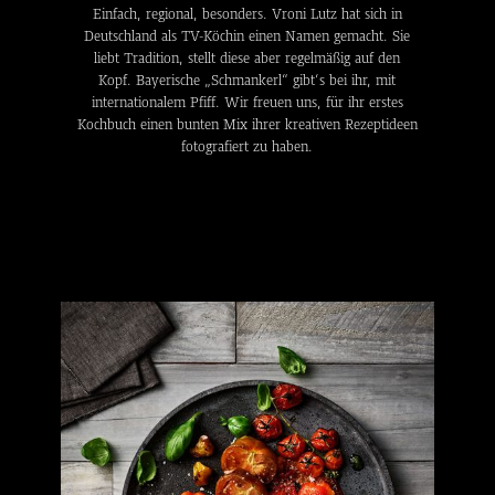
Einfach, regional, besonders. Vroni Lutz hat sich in
Deutschland als TV-Köchin einen Namen gemacht. Sie
liebt Tradition, stellt diese aber regelmäßig auf den
Kopf. Bayerische „Schmankerl“ gibt‘s bei ihr, mit
internationalem Pfiff. Wir freuen uns, für ihr erstes
Kochbuch einen bunten Mix ihrer kreativen Rezeptideen
fotografiert zu haben.