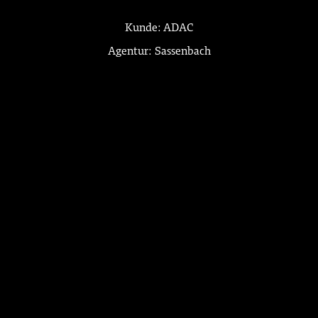
Kunde: ADAC
Agentur: Sassenbach