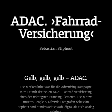
ADAC. ›Fahrrad-
Versicherung‹
Sebastian Stiphout
Gelb, gelb, gelb - ADAC.
Die Markenfarbe war für die Advertising-Kampagne
zum Launch der neuen ADAC Fahrrad-Versicherung
eines der wichtigsten Branding-Elemente. Die Motive
unseres People & Lifestyle Fotografen Sebastian
Stiphout sind bundesweit sowohl digital als auch analog
sichtbar.