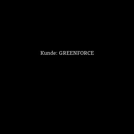
Kunde: GREENFORCE