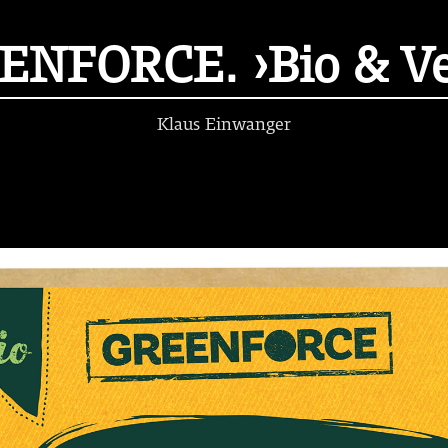
ENFORCE. ›Bio & Ve
Klaus Einwanger