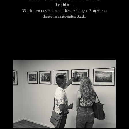
beachtlich.
Wir freuen uns schon auf die zukünftigen Projekte in
dieser faszinierenden Stadt.