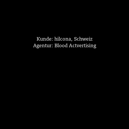
Kunde: hilcona, Schweiz
Agentur: Blood Actvertising