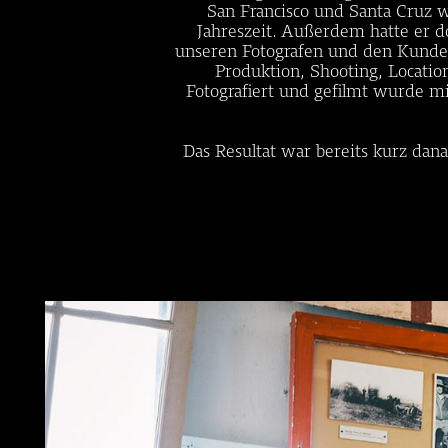
San Francisco und Santa Cruz w
Jahreszeit. Außerdem hatte er d
unseren Fotografen und den Kunden
Produktion, Shooting, Locatio
Fotografiert und gefilmt wurde m
Das Resultat war bereits kurz dan