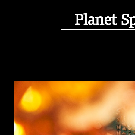
Planet S