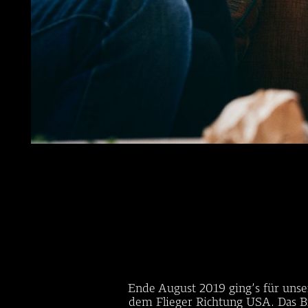
Ende August 2019 ging’s für unse
dem Flieger Richtung USA. Das Br