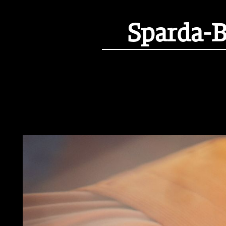
Sparda-