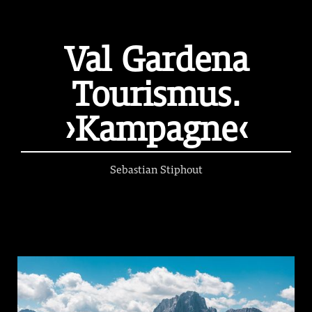
Val Gardena
Tourismus.
›Kampagne‹
Sebastian Stiphout