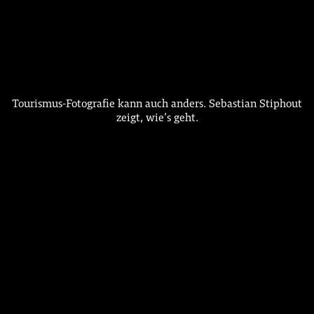
Tourismus-Fotografie kann auch anders. Sebastian Stiphout
zeigt, wie’s geht.