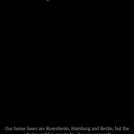
Our home bases are Rosenheim, Hamburg and Berlin, but the