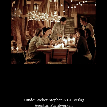
Kunde: Weber-Stephen & GU Verlag
Agentur: Fuenfwerken