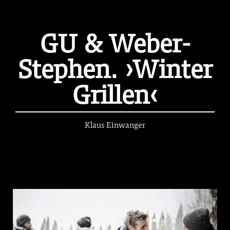
GU & Weber-
Stephen. ›Winter
Grillen‹
Klaus Einwanger