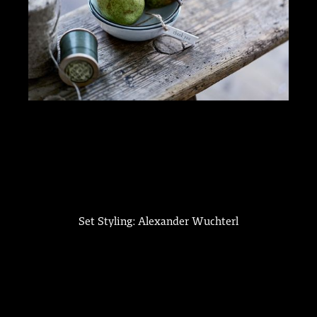
Set Styling: Alexander Wuchterl