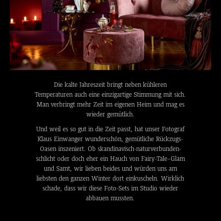
Die kalte Jahreszeit bringt neben kühleren
Temperaturen auch eine einzigartige Stimmung mit sich.
Man verbringt mehr Zeit im eigenen Heim und mag es
wieder gemütlich.
Und weil es so gut in die Zeit passt, hat unser Fotograf
Klaus Einwanger wunderschön, gemütliche Rückzugs-
Oasen inszeniert. Ob skandinavisch-naturverbunden-
schlicht oder doch eher ein Hauch von Fairy-Tale–Glam
und Samt, wir lieben beides und würden uns am
liebsten den ganzen Winter dort einkuscheln. Wirklich
schade, dass wir diese Foto-Sets im Studio wieder
abbauen mussten.