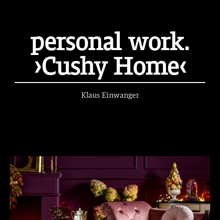
personal work.
›Cushy Home‹
Klaus Einwanger